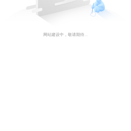
网站建设中，敬请期待...